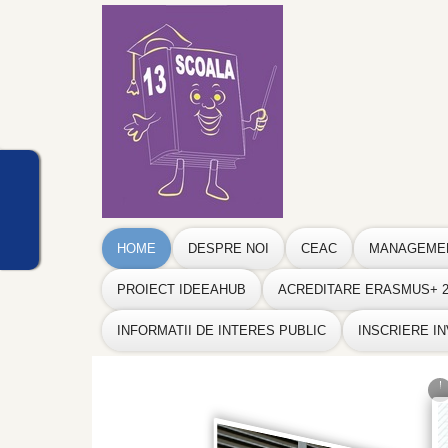
HOME
DESPRE NOI
CEAC
MANAGEME
PROIECT IDEEAHUB
ACREDITARE ERASMUS+ 20
INFORMATII DE INTERES PUBLIC
INSCRIERE I