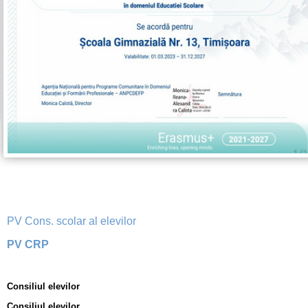
PV Cons. scolar al elevilor
PV CRP
Consiliul elevilor
Consiliul elevilor