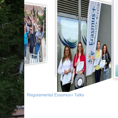
Regulamentul Erasmus+ Talks