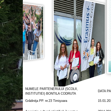
NUMELE PARTENERULUI (SCOLII,
DATA P
INSTITUTIEI) BONTILA CODRUTA
Grădiniţa PP. nr.23 Timişoara
15.01.20