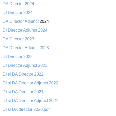
DA Director 2024
DI Director 2024
DA Director Adjunct
2024
DI Director Adjunct 2024
DA Director 2023
DA Director Adjunct 2023
DI Director 2023
DI Director Adjunct 2023
DI si DA Director 2022
DI si DA Director Adjunct 2022
DI si DA Director 2021
DI si DA Director Adjunct 2021
DI si DA director 2020.pdf