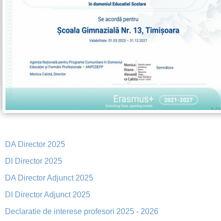
DA Director 2025
DI Director 2025
DA Director Adjunct 2025
DI Director Adjunct 2025
Declaratie de interese profesori 2025 - 2026