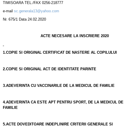
TIMISOARA TEL./FAX 0256-218777
e-mail
sc.generala13@yahoo.com
Nr. 675/1 Data 24.02.2020
ACTE NECESARE LA INSCRIERE 2020
1.COPIE SI ORIGINAL CERTIFICAT DE NASTERE AL COPILULUI
2.COPIE SI ORIGINAL ACT DE IDENTITATE PARINTE
3.ADEVERINTA CU VACCINARILE DE LA MEDICUL DE FAMILIE
4.ADEVERINTA CA ESTE APT PENTRU SPORT, DE LA MEDICUL DE
FAMILIE
5.ACTE DOVEDITOARE INDEPLINIRE CRITERII GENERALE SI