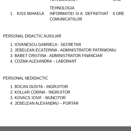
TEHNOLOGIA
KISS MIHAELA
INFORMATIEI SI A
DEFINITIVAT
6 ORE
COMUNICATIILOR
PERSONAL DIDACTIC AUXILIAR
IOVANESCU GABRIELA - SECRETAR
JEBELEAN ECATERINA - ADMINISTRATOR PATRIMONIU
BABET CRISTINA - ADMINISTRATOR FINANCIAR
COZMA ALEXANDRA – LABORANT
PERSONAL NEDIDACTIC
BOCAN DUSITA - INGRIJITOR
KOLLAR CORINA - INGRIJITOR
KOVACS IOSIF - MUNCITOR
JEBELEAN ALEXANDRU – PORTAR