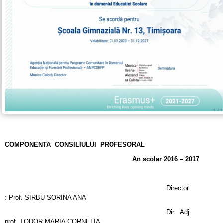
COMPONENTA CONSILIULUI PROFESORAL
An scolar 2016 – 2017
Director
: Prof. SIRBU SORINA ANA
Dir. Adj.
prof. TODOR MARIA CORNELIA