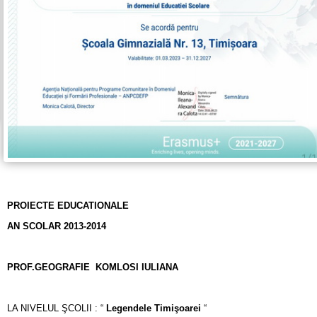
PROIECTE EDUCATIONALE
AN SCOLAR 2013-2014
PROF.GEOGRAFIE KOMLOSI IULIANA
LA NIVELUL ŞCOLII : “
Legendele Timişoarei
“