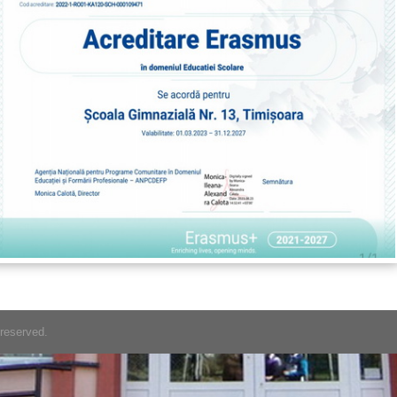
 reserved.