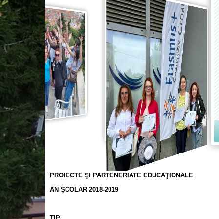
PROIECTE ŞI PARTENERIATE EDUCAŢIONALE
AN ŞCOLAR 2018-2019
TIP