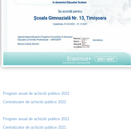
Program anual de achizitii publice 2022
Centralizator de achizitii publice 2022
Program anual de achizitii publice 2021
Centralizator de achizitii publice 2021