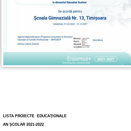
LISTA PROIECTE EDUCAŢIONALE
AN ŞCOLAR 2021-2022