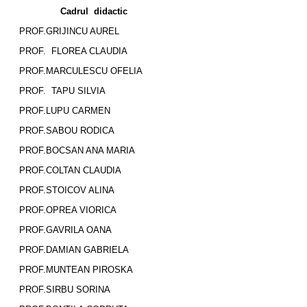
Cadrul didactic
PROF.GRIJINCU AUREL
PROF. FLOREA CLAUDIA
PROF.MARCULESCU OFELIA
PROF. TAPU SILVIA
PROF.LUPU CARMEN
PROF.SABOU RODICA
PROF.BOCSAN ANA MARIA
PROF.COLTAN CLAUDIA
PROF.STOICOV ALINA
PROF.OPREA VIORICA
PROF.GAVRILA OANA
PROF.DAMIAN GABRIELA
PROF.MUNTEAN PIROSKA
PROF.SIRBU SORINA