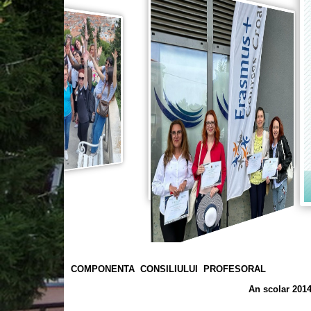
COMPONENTA CONSILIULUI PROFESORAL
An scolar 2014