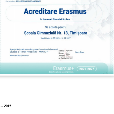
 – 2015