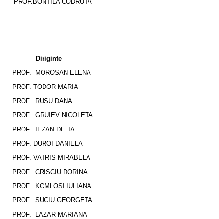
PROF.BONTILA CODRUTA
Diriginte
PROF. MOROSAN ELENA
PROF. TODOR MARIA
PROF. RUSU DANA
PROF. GRUIEV NICOLETA
PROF. IEZAN DELIA
PROF. DUROI DANIELA
PROF. VATRIS MIRABELA
PROF. CRISCIU DORINA
PROF. KOMLOSI IULIANA
PROF. SUCIU GEORGETA
PROF. LAZAR MARIANA