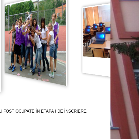
U FOST OCUPATE ÎN ETAPA I DE ÎNSCRIERE.