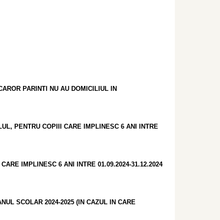
AROR PARINTI NU AU DOMICILIUL IN
L, PENTRU COPIII CARE IMPLINESC 6 ANI INTRE
RE IMPLINESC 6 ANI INTRE 01.09.2024-31.12.2024
UL SCOLAR 2024-2025 (IN CAZUL IN CARE