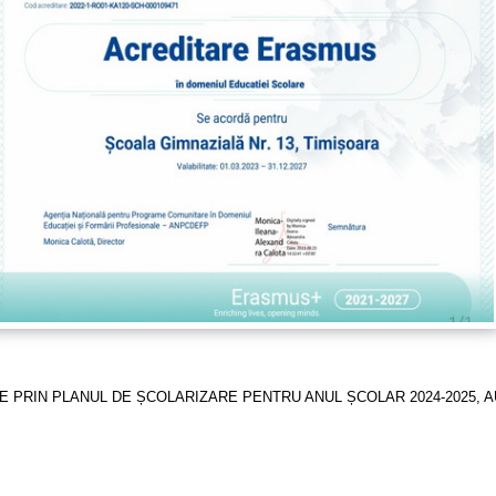
E PRIN PLANUL DE ȘCOLARIZARE PENTRU ANUL ȘCOLAR 2024-2025, A
.