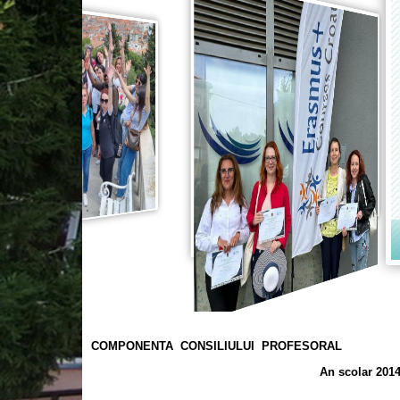
COMPONENTA CONSILIULUI PROFESORAL
An scolar 2014