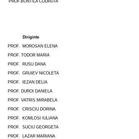
PROF.BONTILA CODRUTA
Diriginte
PROF. MOROSAN ELENA
PROF. TODOR MARIA
PROF. RUSU DANA
PROF. GRUIEV NICOLETA
PROF. IEZAN DELIA
PROF. DUROI DANIELA
PROF. VATRIS MIRABELA
PROF. CRISCIU DORINA
PROF. KOMLOSI IULIANA
PROF. SUCIU GEORGETA
PROF. LAZAR MARIANA