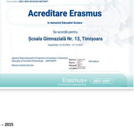
 – 2015