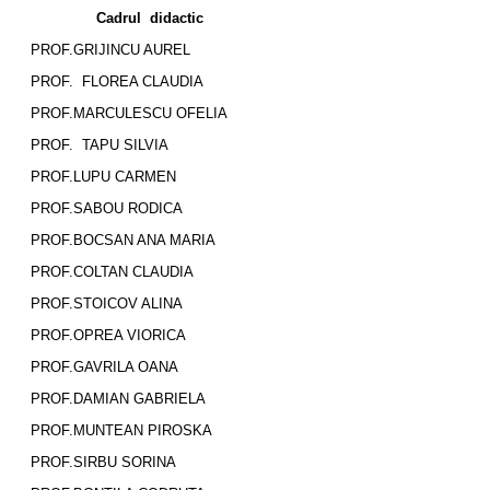
Cadrul didactic
PROF.GRIJINCU AUREL
PROF. FLOREA CLAUDIA
PROF.MARCULESCU OFELIA
PROF. TAPU SILVIA
PROF.LUPU CARMEN
PROF.SABOU RODICA
PROF.BOCSAN ANA MARIA
PROF.COLTAN CLAUDIA
PROF.STOICOV ALINA
PROF.OPREA VIORICA
PROF.GAVRILA OANA
PROF.DAMIAN GABRIELA
PROF.MUNTEAN PIROSKA
PROF.SIRBU SORINA