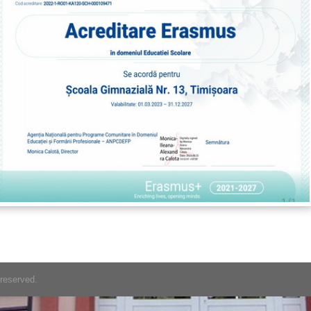
 reserved.