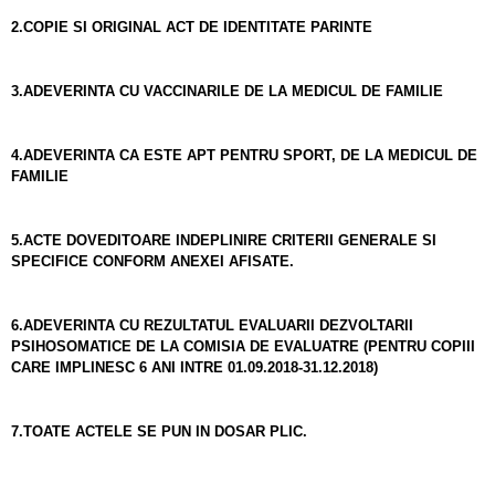
2.COPIE SI ORIGINAL ACT DE IDENTITATE PARINTE
3.ADEVERINTA CU VACCINARILE DE LA MEDICUL DE FAMILIE
4.ADEVERINTA CA ESTE APT PENTRU SPORT, DE LA MEDICUL DE
FAMILIE
5.ACTE DOVEDITOARE INDEPLINIRE CRITERII GENERALE SI
SPECIFICE CONFORM ANEXEI AFISATE.
6.ADEVERINTA CU REZULTATUL EVALUARII DEZVOLTARII
PSIHOSOMATICE DE LA COMISIA DE EVALUATRE (PENTRU COPIII
CARE IMPLINESC 6 ANI INTRE 01.09.2018-31.12.2018)
7.TOATE ACTELE SE PUN IN DOSAR PLIC.