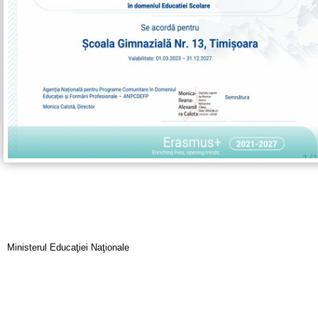
Ministerul Educaţiei Naţionale