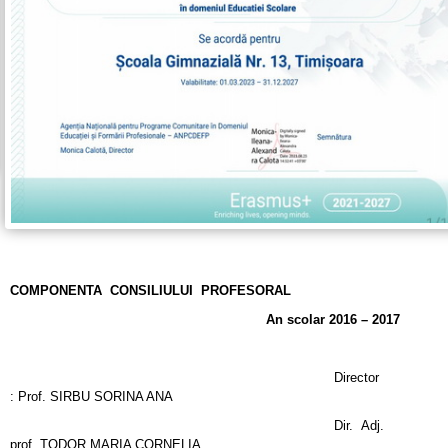
COMPONENTA CONSILIULUI PROFESORAL
An scolar 2016 – 2017
Director
: Prof. SIRBU SORINA ANA
Dir. Adj.
prof. TODOR MARIA CORNELIA