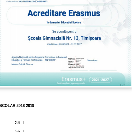
SCOLAR 2018-2019
GR. I
GR. I