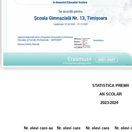
STATISTICA PREMII
AN SCOLAR
2023-2024
Nr. elevi care au
Nr. elevi care
Nr. elevi care
Nr. elevi 