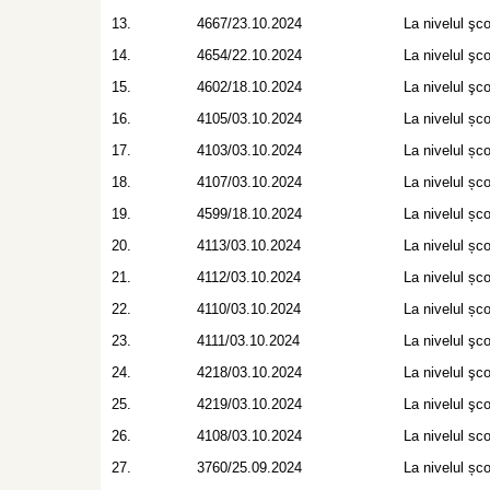
13.
4667/23.10.2024
La nivelul şcol
14.
4654/22.10.2024
La nivelul şcol
15.
4602/18.10.2024
La nivelul şcol
16.
4105/03.10.2024
La nivelul școl
17.
4103/03.10.2024
La nivelul școl
18.
4107/03.10.2024
La nivelul școl
19.
4599/18.10.2024
La nivelul școl
20.
4113/03.10.2024
La nivelul școl
21.
4112/03.10.2024
La nivelul școl
22.
4110/03.10.2024
La nivelul școl
23.
4111/03.10.2024
La nivelul şcol
24.
4218/03.10.2024
La nivelul şcol
25.
4219/03.10.2024
La nivelul şcol
26.
4108/03.10.2024
La nivelul scol
27.
3760/25.09.2024
La nivelul școl