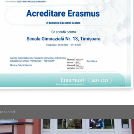
 reserved.