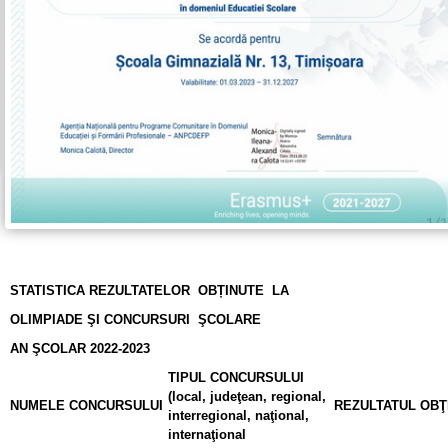
STATISTICA REZULTATELOR OBȚINUTE LA
OLIMPIADE ŞI CONCURSURI ŞCOLARE
AN ŞCOLAR 2022-2023
TIPUL CONCURSULUI
(local, judeţean, regional,
NUMELE CONCURSULUI
REZULTATUL OBŢ
interregional, naţional,
internaţional