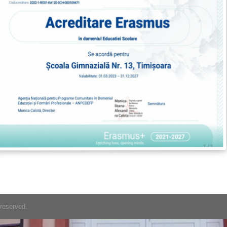
 reserved.