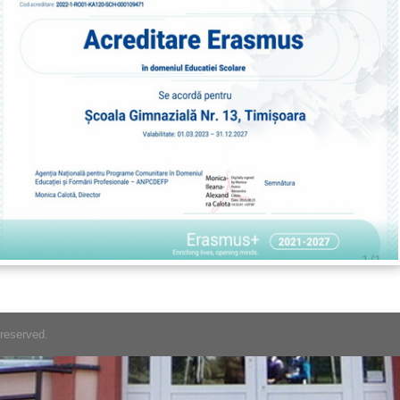
 reserved.