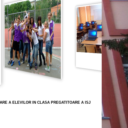
ZARE A ELEVILOR IN CLASA PREGATITOARE A ISJ