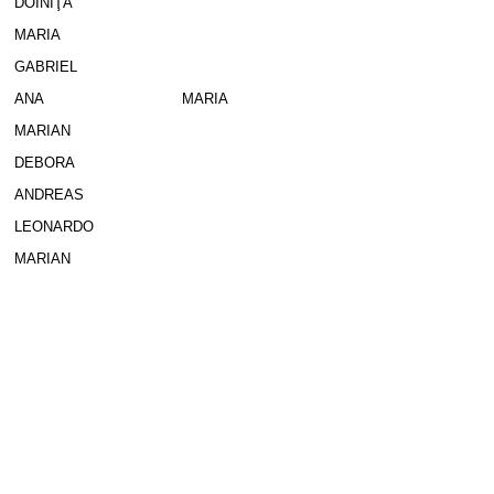
DOINIŢA
MARIA
GABRIEL
ANA
MARIA
MARIAN
DEBORA
ANDREAS
LEONARDO
MARIAN