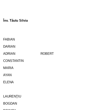
Înv. Tăutu Silvia
FABIAN
DARIAN
ADRIAN
ROBERT
CONSTANTIN
MARIA
AYAN
ELENA
LAURENŢIU
BOGDAN