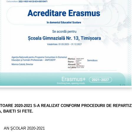
ITOARE 2020-2021 S-A REALIZAT CONFORM PROCEDURII DE REPARTI
, BAIETI SI FETE.
AN ŞCOLAR 2020-2021