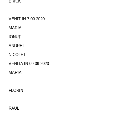
ERICK
VENIT IN 7.09.2020
MARIA
IONUȚ
ANDREI
NICOLET
VENITA IN 09.09.2020
MARIA
FLORIN
RAUL