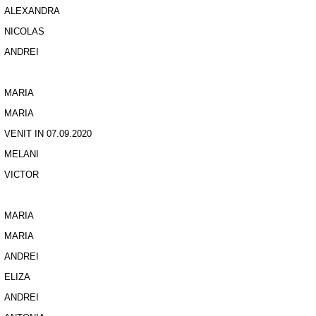
ALEXANDRA
NICOLAS
ANDREI
MARIA
MARIA
VENIT IN 07.09.2020
MELANI
VICTOR
MARIA
MARIA
ANDREI
ELIZA
ANDREI