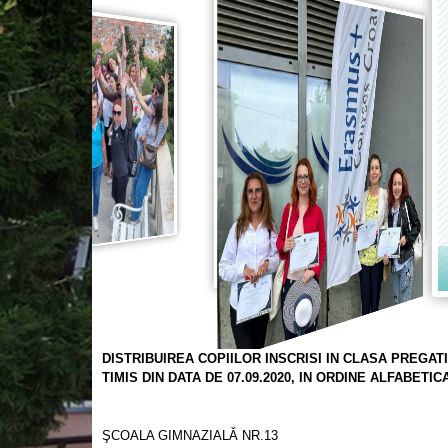
DISTRIBUIREA COPIILOR INSCRISI IN CLASA PREGAT
TIMIS DIN DATA DE 07.09.2020, IN ORDINE ALFABETICA
ŞCOALA GIMNAZIALǍ NR.13