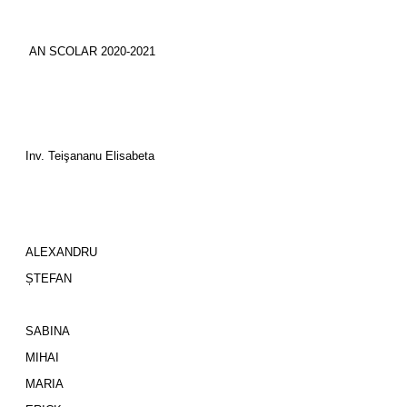
AN SCOLAR 2020-2021
Inv. Teişananu Elisabeta
ALEXANDRU
ȘTEFAN
SABINA
MIHAI
MARIA