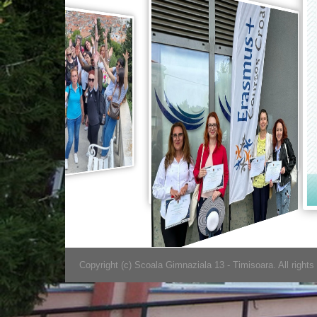
Copyright (c) Scoala Gimnaziala 13 - Timisoara. All rights