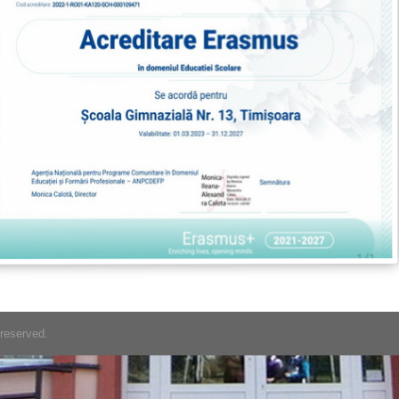
 reserved.