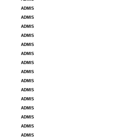
ADMIS
ADMIS
ADMIS
ADMIS
ADMIS
ADMIS
ADMIS
ADMIS
ADMIS
ADMIS
ADMIS
ADMIS
ADMIS
ADMIS
ADMIS