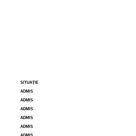
R.14
SITUAŢIE
ADMIS
ADMIS
ADMIS
ADMIS
ADMIS
ADMIS