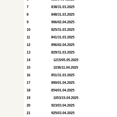
7
838/31.03.2025
8
848/31.03.2025
9
906/02.04.2025
10
825/31.03.2025
11
841/31.03.2025
12
896/02.04.2025
13
829/31.03.2025
14
1215/05.05.2025
15
1036/11.04.2025
16
851/31.03.2025
17
890/01.04.2025
18
854/01.04.2025
19
1053/15.04.2025
20
923/03.04.2025
21
925/03.04.2025